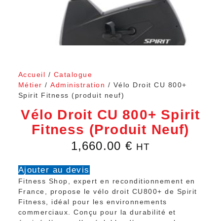
Accueil
/
Catalogue
Métier
/
Administration
/ Vélo Droit CU 800+
Spirit Fitness (produit neuf)
Vélo Droit CU 800+ Spirit
Fitness (produit Neuf)
1,660.00
€
HT
Ajouter au devis
Fitness Shop, expert en reconditionnement en
France, propose le vélo droit CU800+ de Spirit
Fitness, idéal pour les environnements
commerciaux. Conçu pour la durabilité et