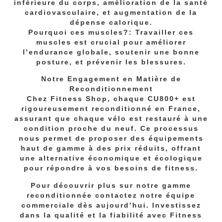
inférieure du corps, amélioration de la santé
cardiovasculaire, et augmentation de la
dépense calorique.
Pourquoi ces muscles?: Travailler ces
muscles est crucial pour améliorer
l’endurance globale, soutenir une bonne
posture, et prévenir les blessures.
Notre Engagement en Matière de
Reconditionnement
Chez Fitness Shop, chaque CU800+ est
rigoureusement reconditionné en France,
assurant que chaque vélo est restauré à une
condition proche du neuf. Ce processus
nous permet de proposer des équipements
haut de gamme à des prix réduits, offrant
une alternative économique et écologique
pour répondre à vos besoins de fitness.
Pour découvrir plus sur notre gamme
reconditionnée contactez notre équipe
commerciale dès aujourd’hui. Investissez
dans la qualité et la fiabilité avec Fitness