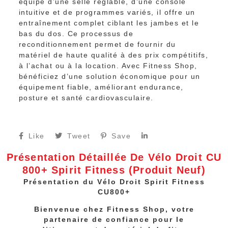
équipé d’une selle réglable, d’une console
intuitive et de programmes variés, il offre un
entraînement complet ciblant les jambes et le
bas du dos. Ce processus de
reconditionnement permet de fournir du
matériel de haute qualité à des prix compétitifs,
à l’achat ou à la location. Avec Fitness Shop,
bénéficiez d’une solution économique pour un
équipement fiable, améliorant endurance,
posture et santé cardiovasculaire.
Like
Tweet
Save
Présentation Détaillée De Vélo Droit CU
800+ Spirit Fitness (produit Neuf)
Présentation du Vélo Droit Spirit Fitness
CU800+
Bienvenue chez Fitness Shop, votre
partenaire de confiance pour le