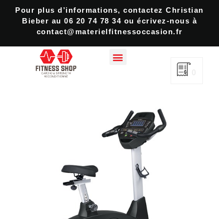
Pour plus d’informations, contactez Christian
Bieber au 06 20 74 78 34 ou écrivez-nous à
contact@materielfitnessoccasion.fr
0