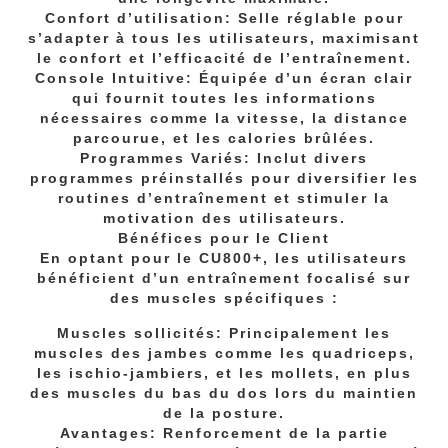
Confort d’utilisation: Selle réglable pour
s’adapter à tous les utilisateurs, maximisant
le confort et l’efficacité de l’entraînement.
Console Intuitive: Équipée d’un écran clair
qui fournit toutes les informations
nécessaires comme la vitesse, la distance
parcourue, et les calories brûlées.
Programmes Variés: Inclut divers
programmes préinstallés pour diversifier les
routines d’entraînement et stimuler la
motivation des utilisateurs.
Bénéfices pour le Client
En optant pour le CU800+, les utilisateurs
bénéficient d’un entraînement focalisé sur
des muscles spécifiques :
Muscles sollicités: Principalement les
muscles des jambes comme les quadriceps,
les ischio-jambiers, et les mollets, en plus
des muscles du bas du dos lors du maintien
de la posture.
Avantages: Renforcement de la partie