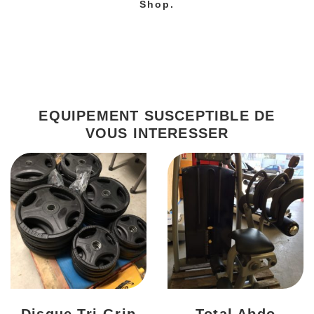
Shop.
EQUIPEMENT SUSCEPTIBLE DE
VOUS INTERESSER