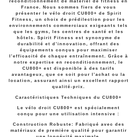
reconditionnement de matériel de fitness en
France. Nous sommes fiers de vous
présenter le vélo droit CU800+ de Spirit
Fitness, un choix de prédilection pour les
environnements commerciaux exigeants tels
que les gyms, les centres de santé et les
hôtels. Spirit Fitness est synonyme de
durabilité et d’innovation, offrant des
équipements conçus pour maximiser
l’efficacité de chaque entraînement. Grâce à
notre expertise en reconditionnement, le
CU800+ est disponible à des tarifs
avantageux, que ce soit pour l’achat ou la
location, assurant ainsi un excellent rapport
qualité-prix.
Caractéristiques Techniques du CU800+
Le vélo droit CU800+ est spécialement
conçu pour une utilisation intensive :
Construction Robuste: Fabriqué avec des
matériaux de première qualité pour garantir
une longévité maximale.