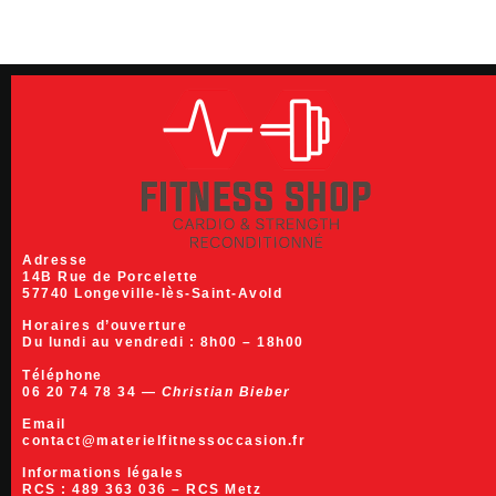
Adresse
14B Rue de Porcelette
57740 Longeville-lès-Saint-Avold
Horaires d’ouverture
Du lundi au vendredi :
8h00 – 18h00
Téléphone
06 20 74 78 34 —
Christian Bieber
Email
contact@materielfitnessoccasion.fr
Informations légales
RCS :
489 363 036
– RCS Metz