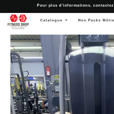
Pour plus d’informations, contactez
Catalogue
Nos Packs Méti