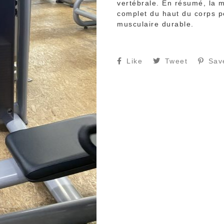
vertébrale. En résumé, la 
complet du haut du corps p
musculaire durable.
Like
Tweet
Sav