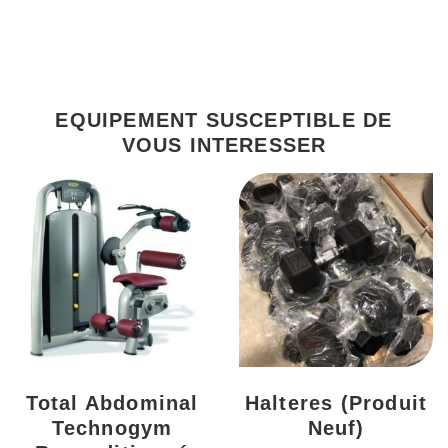
EQUIPEMENT SUSCEPTIBLE DE
VOUS INTERESSER
Total Abdominal
Halteres (produit
Technogym
Neuf)