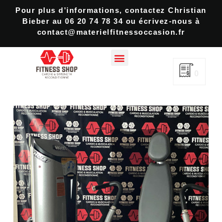
Pour plus d’informations, contactez Christian
Bieber au 06 20 74 78 34 ou écrivez-nous à
contact@materielfitnessoccasion.fr
0