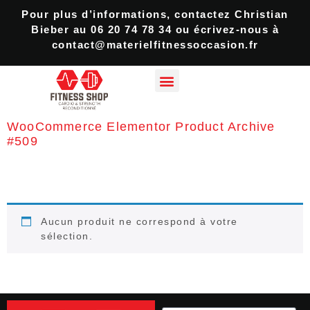
Pour plus d’informations, contactez Christian
Bieber au 06 20 74 78 34 ou écrivez-nous à
contact@materielfitnessoccasion.fr
WooCommerce Elementor Product Archive
#509
Aucun produit ne correspond à votre
sélection.